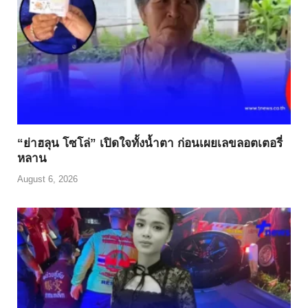
“ย่าฮลุน โซโล่” เปิดใจทั้งน้ำตา ก่อนเผยเลขลอตเตอรี่
หลาน
August 6, 2026