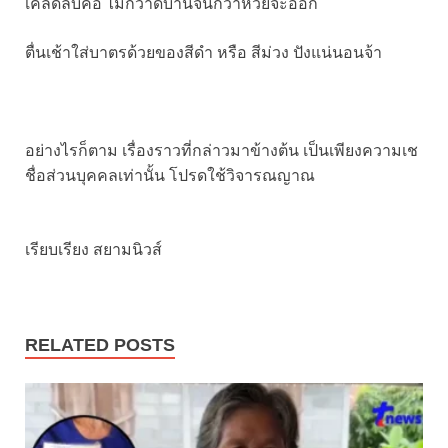
เคล็ดลับคือ ไม่กวาดบ้านจนกว่าหวยจะออก
ตื่นเช้าใส่บาตรด้วยของสีดำ หรือ สีม่วง ปังแน่นอนจ้า
อย่างไรก็ตาม เรื่องราวที่กล่าวมาข้างต้น เป็นเพียงความเช
ชื่อส่วนบุคคลเท่านั้น โปรดใช้วิจารณญาณ
เรียบเรียง สยามนิวส์
RELATED POSTS