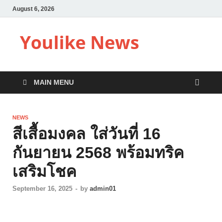
August 6, 2026
Youlike News
MAIN MENU
NEWS
สีเสื้อมงคล ใส่วันที่ 16
กันยายน 2568 พร้อมทริค
เสริมโชค
September 16, 2025
-
by
admin01