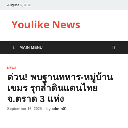
August 6, 2026
Youlike News
MAIN MENU
NEWS
ด่วน! พบฐานทหาร-หมู่บ้าน
เขมร รุกลํ้าดินแดนไทย
จ.ตราด 3 แห่ง
September 16, 2025
-
by
admin01