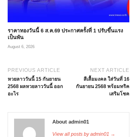
ราคาทองวันนี้ 6 ส.ค.69 ประกาศครั้งที่ 1 ปรับขึ้นแรง
เป็นพัน
August 6, 2026
PREVIOUS ARTICLE
NEXT ARTICLE
หวยลาววันนี้ 15 กันยายน
สีเสื้อมงคล ใส่วันที่ 16
2568 ผลหวยลาววันนี้ ออก
กันยายน 2568 พร้อมทริค
อะไร
เสริมโชค
About admin01
View all posts by admin01 →