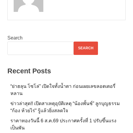
Search
SEARCH
Recent Posts
“ย่าฮลุน โซโล่” เปิดใจทั้งน้ำตา ก่อนเผยเลขลอตเตอรี่
หลาน
ข่าวล่าสุด!! เปิดสาเหตุอุบัติเหตุ “น้องพั้นช์” ลูกบุญธรรม
“ก้อง ห้วยไร่” รู้แล้วยิ่งสลดใจ
ราคาทองวันนี้ 6 ส.ค.69 ประกาศครั้งที่ 1 ปรับขึ้นแรง
เป็นพัน