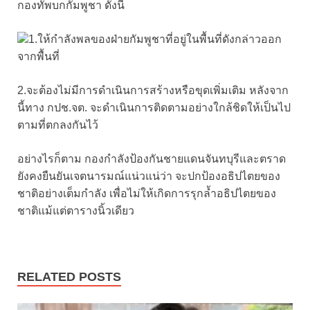
กองทัพบกกัมพูชา ดังนี้
1.ให้กำลังพลของฝ่ายกัมพูชาที่อยู่ในพื้นที่ดังกล่าวออก
จากพื้นที่
2.จะต้องไม่มีการดำเนินการสร้างหรือขุดเพิ่มเติม หลังจาก
นี้ทาง กปช.จต. จะดำเนินการติดตามอย่างใกล้ชิดให้เป็นไป
ตามที่ตกลงกันไว้
อย่างไรก็ตาม กองกำลังป้องกันชายแดนจันทบุรีและตราด
ยังคงยืนยันเจตนารมณ์แน่วแน่ว่า จะปกป้องอธิปไตยของ
ชาติอย่างเต็มกำลัง เพื่อไม่ให้เกิดการรุกล้ำอธิปไตยของ
ชาติแม้แต่ตารางนิ้วเดียว
RELATED POSTS