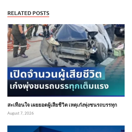
RELATED POSTS
สะเทือนใจ เผยยอดผู้เสียชีวิต เหตุเก๋งพุ่งชนรถบรรทุก
August 7, 2026