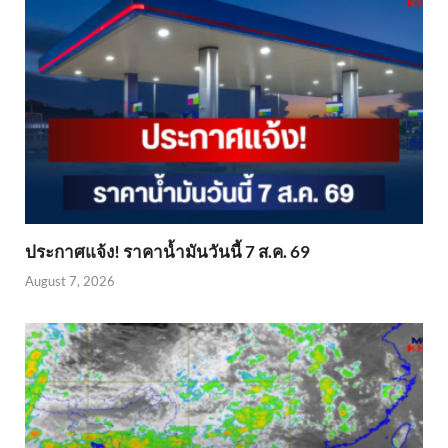
ประกาศแจ้ง! ราคาน้ำมันวันนี้ 7 ส.ค. 69
August 7, 2026