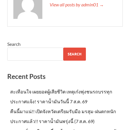
View all posts by admin01 →
Search
SEARCH
Recent Posts
สะเทือนใจ เผยยอดผู้เสียชีวิต เหตุเก๋งพุ่งชนรถบรรทุก
ประกาศแจ้ง! ราคาน้ำมันวันนี้ 7 ส.ค. 69
คืนนี้มาแน่!! เปิดจังหวัดเตรียมรับมือ มรสุม-ฝนตกหนัก
ประกาศแล้ว!! ราคาน้ำมันพรุ่งนี้ (7 ส.ค. 69)