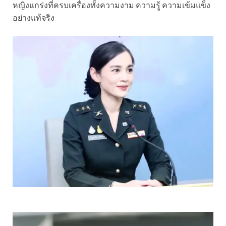
หญิงแกร่งที่ครบเครื่องทั้งความงาม ความรู้ ความเข้มแข็ง
อย่างแท้จริง