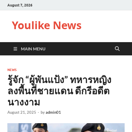
August 7, 2026
Youlike News
MAIN MENU
NEWS
รู้จัก “ผู้พันแป้ง” ทหารหญิง
ลงพื้นที่ชายแดน ดีกรีอดีต
นางงาม
August 21, 2025
-
by
admin01