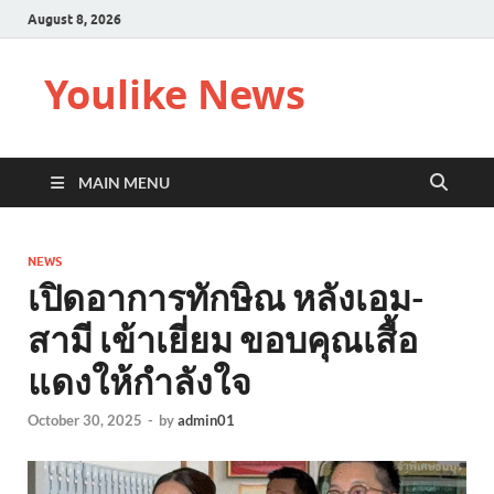
August 8, 2026
Youlike News
MAIN MENU
NEWS
เปิดอาการทักษิณ หลังเอม-
สามี เข้าเยี่ยม ขอบคุณเสื้อ
แดงให้กำลังใจ
October 30, 2025
-
by
admin01