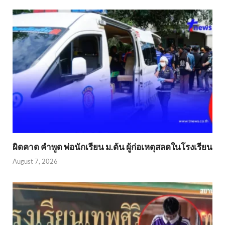
ผิดคาด คำพูด พ่อนักเรียน ม.ต้น ผู้ก่อเหตุสลดในโรงเรียน
August 7, 2026