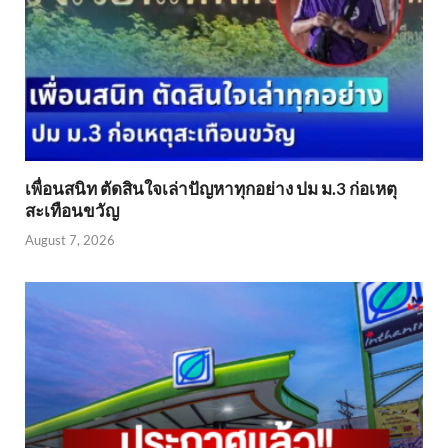
เพื่อนสนิท ตัดสินใจเล่าปัญหาทุกอย่าง ปม ม.3 ก่อเหตุ
สะเทือนขวัญ
August 7, 2026