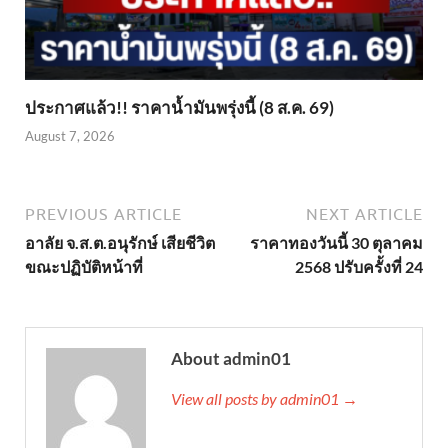
ประกาศแล้ว!! ราคาน้ำมันพรุ่งนี้ (8 ส.ค. 69)
August 7, 2026
PREVIOUS ARTICLE
NEXT ARTICLE
อาลัย จ.ส.ต.อนุรักษ์ เสียชีวิต
ราคาทองวันนี้ 30 ตุลาคม
ขณะปฏิบัติหน้าที่
2568 ปรับครั้งที่ 24
About admin01
View all posts by admin01 →