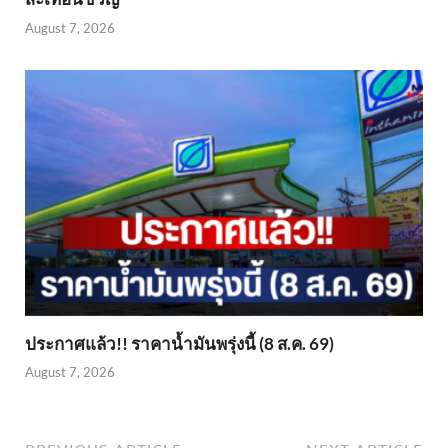
August 7, 2026
ประกาศแล้ว!! ราคาน้ำมันพรุ่งนี้ (8 ส.ค. 69)
August 7, 2026