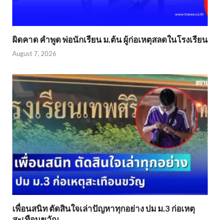
ผิดคาด คำพูด พ่อนักเรียน ม.ต้น ผู้ก่อเหตุสลดในโรงเรียน
August 7, 2026
เพื่อนสนิท ตัดสินใจเล่าปัญหาทุกอย่าง ปม ม.3 ก่อเหตุ
สะเทือนขวัญ