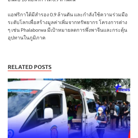
แอฟริกาใต้มีสำรอง 0.9 ล้านตัน และกำลังใช้ความร่วมมือ
ระดับโลกเพื่อสร้างมูลค่าเพิ่มจากทรัพยากร โครงการต่าง
ๆ เช่น Phalaborwa มีเป้าหมายลดการพึ่งพาจีนและกระตุ้น
อุปทานในภูมิภาค
RELATED POSTS