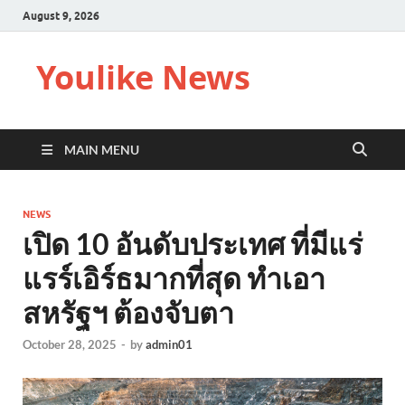
August 9, 2026
Youlike News
MAIN MENU
NEWS
เปิด 10 อันดับประเทศ ที่มีแร่
แรร์เอิร์ธมากที่สุด ทำเอา
สหรัฐฯ ต้องจับตา
October 28, 2025
-
by
admin01