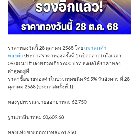
ราคาทองวันนี้ 28 ตุลาคม 2568 โดย
สมาคมค้า
ทองคำ
ประกาศราคาทองครั้งที่ 1 (เปิดตลาด) เมื่อเวลา
09.08 น.ปรับลงพรวดเดียว 600 บาท ส่งผลให้ราคาทอง
ล่าสุดอยู่ที่
ราคาซื้อขายทองคําในประเทศชนิด 96.5% วันอังคาร ที่ 28
ตุลาคม 2568 (ประกาศครั้งที่ 1)
ทองรูปพรรณ ขายออกบาทละ 62,750
ฐานภาษีบาทละ 60,609.68
ทองแท่ง ขายออกบาทละ 61,950