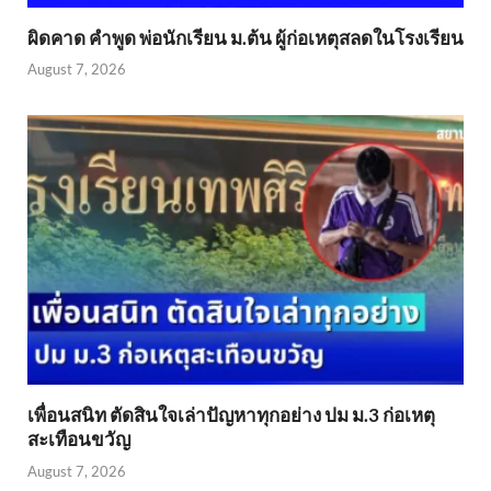
ผิดคาด คำพูด พ่อนักเรียน ม.ต้น ผู้ก่อเหตุสลดในโรงเรียน
August 7, 2026
เพื่อนสนิท ตัดสินใจเล่าปัญหาทุกอย่าง ปม ม.3 ก่อเหตุ
สะเทือนขวัญ
August 7, 2026