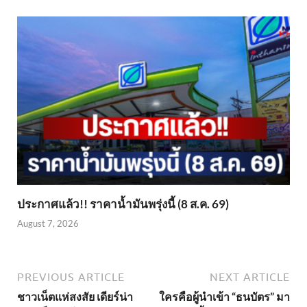
ประกาศแล้ว!! ราคาน้ำมันพรุ่งนี้ (8 ส.ค. 69)
August 7, 2026
PREVIOUS ARTICLE
NEXT ARTICLE
ชาวเน็ตแห่สงสัย เดียร์น่า
ใครคือผู้นำเข้า “ธนบัตร” มา