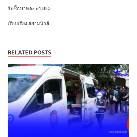
รับซื้อบาทละ 61,850
เรียบเรียง สยามนิวส์
RELATED POSTS