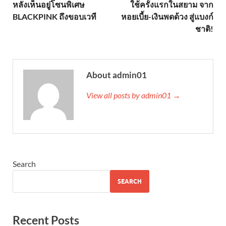
หลังเห็นอยู่โซนพิเศษ
ใช้ครั้งแรกในสยาม จาก
BLACKPINK ถึงขอบเวที
หอยเบี้ย-เงินพดด้วง สู่แบงก์
ชาติ!
About admin01
View all posts by admin01 →
Search
SEARCH
Recent Posts