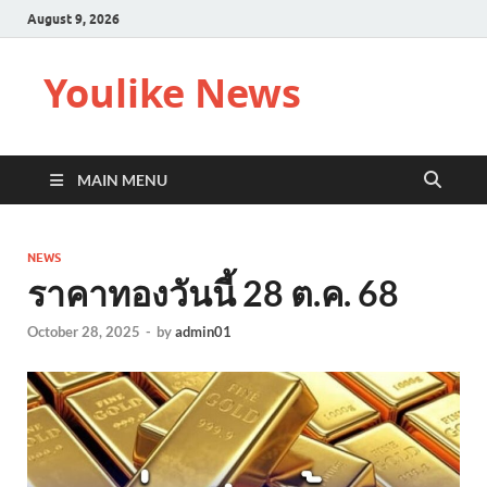
August 9, 2026
Youlike News
MAIN MENU
NEWS
ราคาทองวันนี้ 28 ต.ค. 68
October 28, 2025
-
by
admin01