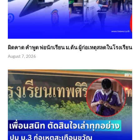
ผิดคาด คำพูด พ่อนักเรียน ม.ต้น ผู้ก่อเหตุสลดในโรงเรียน
August 7, 2026