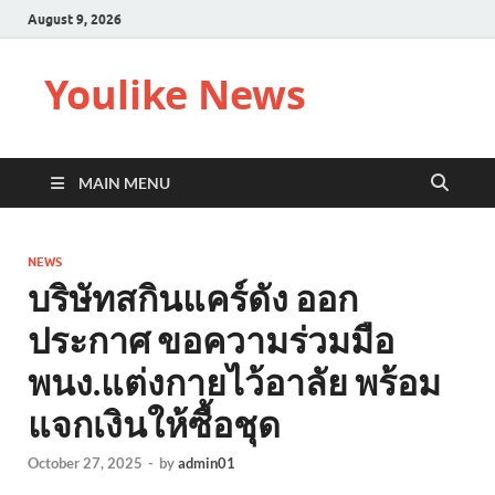
August 9, 2026
Youlike News
MAIN MENU
NEWS
บริษัทสกินแคร์ดัง ออก
ประกาศ ขอความร่วมมือ
พนง.แต่งกายไว้อาลัย พร้อม
แจกเงินให้ซื้อชุด
October 27, 2025
-
by
admin01