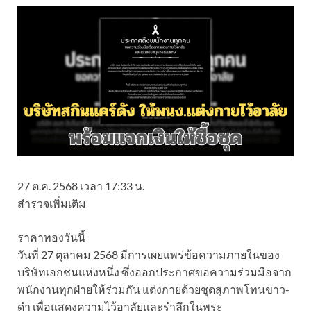
27 ต.ค. 2568 เวลา 17:33 น.
สำรวจเพิ่มเติม
ราคาทองวันนี้
วันที่ 27 ตุลาคม 2568 มีการเผยแพร่ข้อความภายในของ
บริษัทเอกชนแห่งหนึ่ง ซึ่งออกประกาศขอความร่วมมือจาก
พนักงานทุกฝ่ายให้ร่วมกัน แต่งกายด้วยชุดสุภาพโทนขาว-
ดำ เพื่อแสดงความไว้อาลัยและรำลึกในพระ