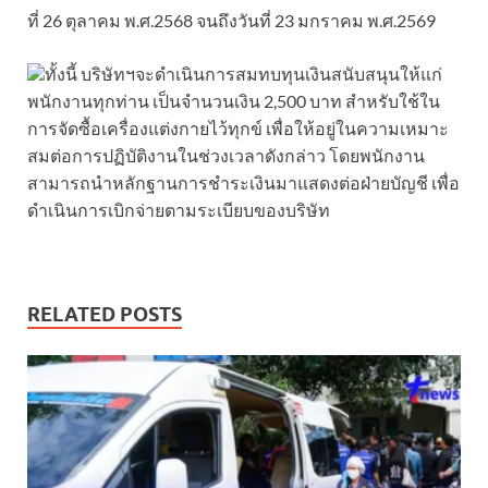
ที่ 26 ตุลาคม พ.ศ.2568 จนถึงวันที่ 23 มกราคม พ.ศ.2569
ทั้งนี้ บริษัทฯจะดำเนินการสมทบทุนเงินสนับสนุนให้แก่
พนักงานทุกท่าน เป็นจำนวนเงิน 2,500 บาท สำหรับใช้ใน
การจัดซื้อเครื่องแต่งกายไว้ทุกข์ เพื่อให้อยู่ในความเหมาะ
สมต่อการปฏิบัติงานในช่วงเวลาดังกล่าว โดยพนักงาน
สามารถนำหลักฐานการชำระเงินมาแสดงต่อฝ่ายบัญชี เพื่อ
ดำเนินการเบิกจ่ายตามระเบียบของบริษัท
RELATED POSTS