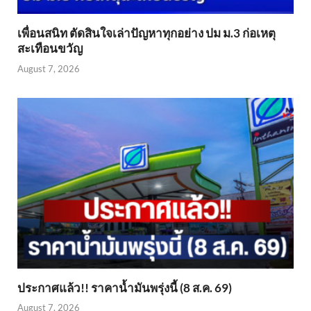
เพื่อนสนิท ตัดสินใจเล่าปัญหาทุกอย่าง ปม ม.3 ก่อเหตุ
สะเทือนขวัญ
August 7, 2026
ประกาศแล้ว!! ราคาน้ำมันพรุ่งนี้ (8 ส.ค. 69)
August 7, 2026