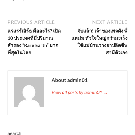
PREVIOUS ARTICLE
NEXT ARTICLE
แร่แรร์เอิร์ธ คืออะไร? เปิด
จับแล้ว! เจ้าของเพจดัง พี่
10 ประเทศที่มีปริมาณ
แหม่ม หัวใจใหญ่กว่ามะเร็ง
สำรอง “Rare Earth” มาก
ใช้แม่บ้านวางยาปลิดชีพ
ที่สุดในโลก
สามีตัวเอง
About admin01
View all posts by admin01 →
Search