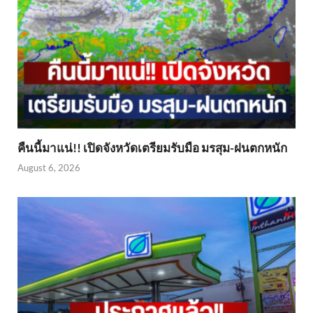
คืนนี้มาแน่!! เปิดจังหวัดเตรียมรับมือ มรสุม-ฝนตกหนัก
August 6, 2026