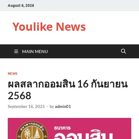
August 6, 2026
Youlike News
MAIN MENU
NEWS
ผลสลากออมสิน 16 กันยายน
2568
September 16, 2025
-
by
admin01