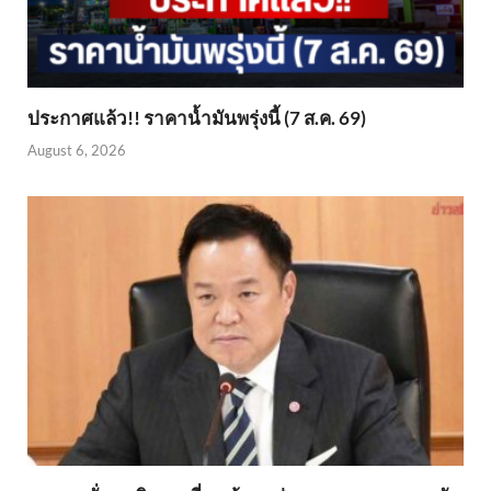
ประกาศแล้ว!! ราคาน้ำมันพรุ่งนี้ (7 ส.ค. 69)
August 6, 2026