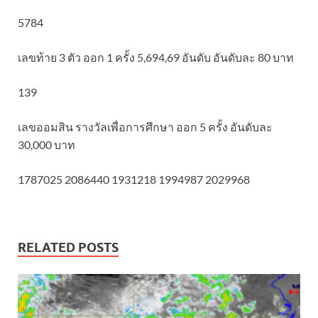
5784
เลขท้าย 3 ตัว ออก 1 ครั้ง 5,694,69 อันดับ อันดับละ 80 บาท
139
เลขออมสิน รางวัลเพื่อการศึกษา ออก 5 ครั้ง อันดับละ
30,000 บาท
1787025 2086440 1931218 1994987 2029968
RELATED POSTS