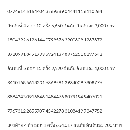
0774614 5164404 3769589 0444111 6110264
อันดับที่ 4 ออก 10 ครั้ง 6,660 อันดับ อันดับละ 3,000 บาท
1504392 6126144 0799576 3900809 1287872
3710991 8491793 5924137 8976251 8197642
อันดับที่ 5 ออก 15 ครั้ง 9,990 อันดับ อันดับละ 1,000 บาท
3410168 5618231 6369591 3934009 7808776
8884243 0916846 1484476 8079194 9407021
7767312 2855707 4542278 3108419 7347752
เลขท้าย 4 ตัว ออก 1 ครั้ง 654,017 อันดับ อันดับละ 200 บาท