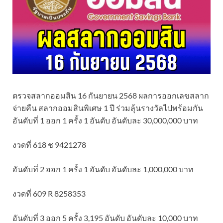
ตรวจสลากออมสิน 16 กันยายน 2568 ผลการออกเลขสลาก
จ่ายคืน สลากออมสินพิเศษ 1 ปี ร่วมลุ้นรางวัลไปพร้อมกัน
อันดับที่ 1 ออก 1 ครั้ง 1 อันดับ อันดับละ 30,000,000 บาท
งวดที่ 618 ช 9421278
อันดับที่ 2 ออก 1 ครั้ง 1 อันดับ อันดับละ 1,000,000 บาท
งวดที่ 609 R 8258353
อันดับที่ 3 ออก 5 ครั้ง 3,195 อันดับ อันดับละ 10,000 บาท