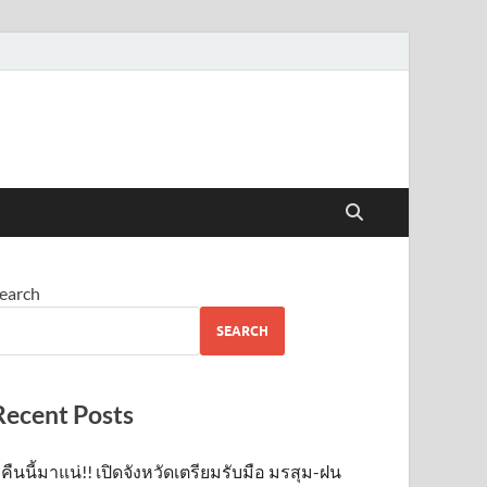
earch
SEARCH
Recent Posts
คืนนี้มาแน่!! เปิดจังหวัดเตรียมรับมือ มรสุม-ฝน