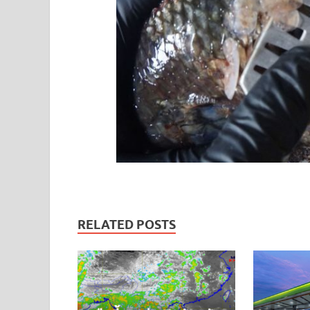
RELATED POSTS