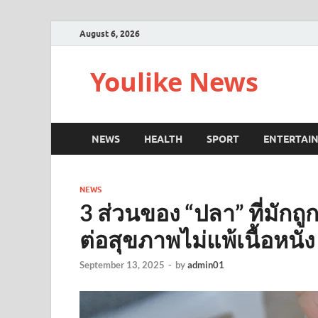
August 6, 2026
Youlike News
NEWS
HEALTH
SPORT
ENTERTAI
NEWS
3 ส่วนของ “ปลา” ที่มักถูก
ต่อสุขภาพไม่แพ้เนื้อหนัง
September 13, 2025
-
by
admin01