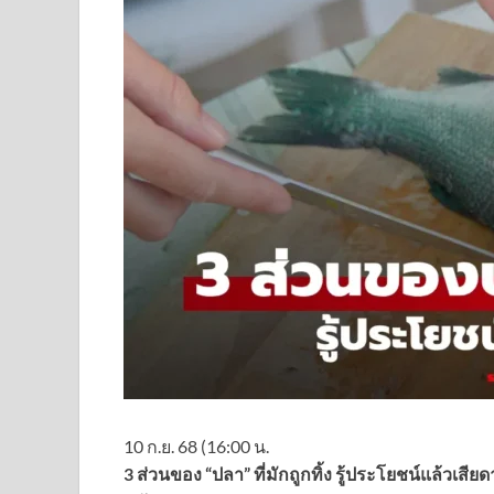
10 ก.ย. 68 (16:00 น.
3 ส่วนของ “ปลา” ที่มักถูกทิ้ง รู้ประโยชน์แล้วเส