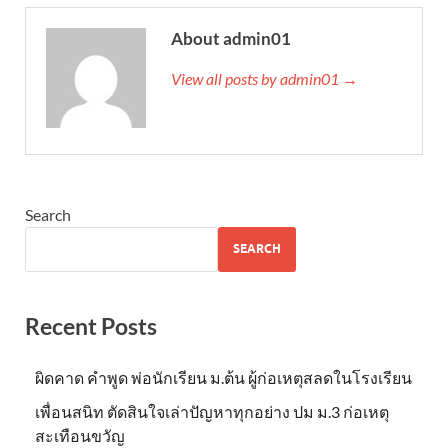
About admin01
View all posts by admin01 →
Search
SEARCH
Recent Posts
ผิดคาด คำพูด พ่อนักเรียน ม.ต้น ผู้ก่อเหตุสลดในโรงเรียน
เพื่อนสนิท ตัดสินใจเล่าปัญหาทุกอย่าง ปม ม.3 ก่อเหตุ
สะเทือนขวัญ