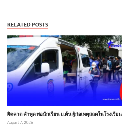
RELATED POSTS
ผิดคาด คำพูด พ่อนักเรียน ม.ต้น ผู้ก่อเหตุสลดในโรงเรียน
August 7, 2026