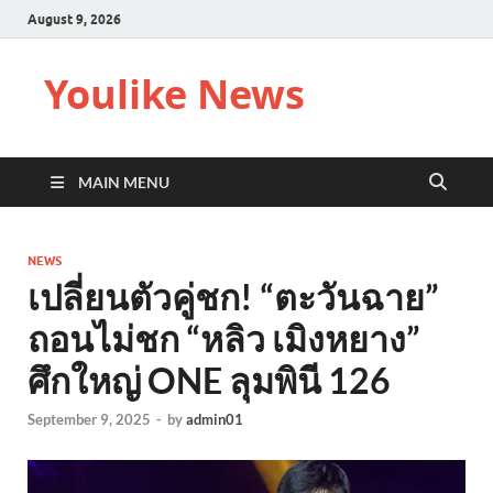
August 9, 2026
Youlike News
MAIN MENU
NEWS
เปลี่ยนตัวคู่ชก! “ตะวันฉาย”
ถอนไม่ชก “หลิว เมิงหยาง”
ศึกใหญ่ ONE ลุมพินี 126
September 9, 2025
-
by
admin01