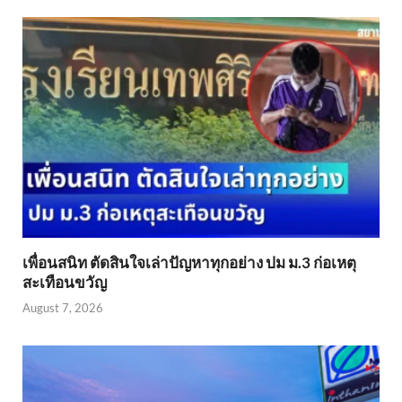
เพื่อนสนิท ตัดสินใจเล่าปัญหาทุกอย่าง ปม ม.3 ก่อเหตุ
สะเทือนขวัญ
August 7, 2026