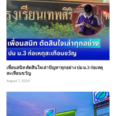
เพื่อนสนิท ตัดสินใจเล่าปัญหาทุกอย่าง ปม ม.3 ก่อเหตุ
สะเทือนขวัญ
August 7, 2026