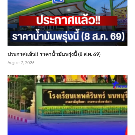
ประกาศแล้ว!! ราคาน้ำมันพรุ่งนี้ (8 ส.ค. 69)
August 7, 2026