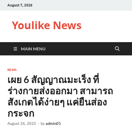
August 7, 2026
Youlike News
MAIN MENU
NEWS
เผย 6 สัญญาณมะเร็ง ที่
ร่างกายส่งออกมา สามารถ
สังเกตได้ง่ายๆ แค่ยืนส่อง
กระจก
August 26, 2025
-
by
admin01