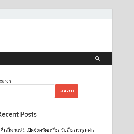
earch
SEARCH
Recent Posts
คืนนี้มาแน่!! เปิดจังหวัดเตรียมรับมือ มรสุม-ฝน