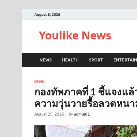
August 6, 2026
Youlike News
NEWS
HEALTH
SPORT
ENTERTAI
NEWS
กองทัพภาคที่ 1 ชี้แจงแล้
ความวุ่นวายรื้อลวดหนา
August 25, 2025
-
by
admin01