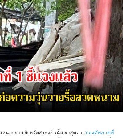
านหนองจาน จังหวัดสระแก้วนั้น ล่าสุดทาง
กองทัพภาคที่