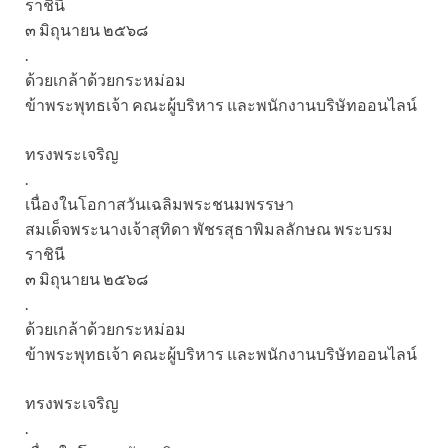
ราชินี
๓ มิถุนายน ๒๕๖๘
.
ด้วยเกล้าด้วยกระหม่อม
ข้าพระพุทธเจ้า คณะผู้บริหาร และพนักงานบริษัทออนไลน์
ทรงพระเจริญ
.
เนื่องในโอกาสวันเฉลิมพระชนมพรรษา
สมเด็จพระนางเจ้าสุทิดา พัชรสุธาพิมลลักษณ พระบรม
ราชินี
๓ มิถุนายน ๒๕๖๘
.
ด้วยเกล้าด้วยกระหม่อม
ข้าพระพุทธเจ้า คณะผู้บริหาร และพนักงานบริษัทออนไลน์
ทรงพระเจริญ
.