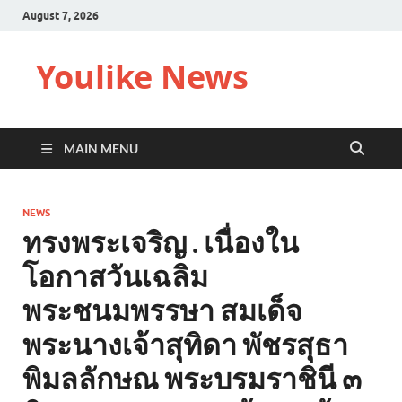
August 7, 2026
Youlike News
MAIN MENU
NEWS
ทรงพระเจริญ . เนื่องใน
โอกาสวันเฉลิม
พระชนมพรรษา สมเด็จ
พระนางเจ้าสุทิดา พัชรสุธา
พิมลลักษณ พระบรมราชินี ๓