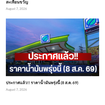
สะเทือนขวัญ
August 7, 2026
ประกาศแล้ว!! ราคาน้ำมันพรุ่งนี้ (8 ส.ค. 69)
August 7, 2026