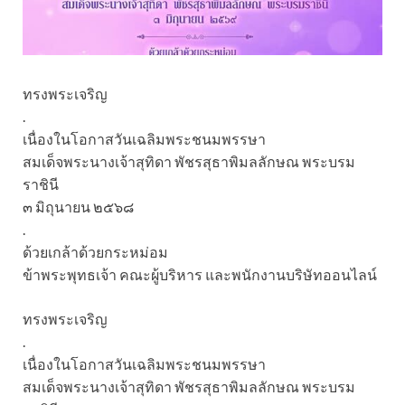
ทรงพระเจริญ
.
เนื่องในโอกาสวันเฉลิมพระชนมพรรษา
สมเด็จพระนางเจ้าสุทิดา พัชรสุธาพิมลลักษณ พระบรม
ราชินี
๓ มิถุนายน ๒๕๖๘
.
ด้วยเกล้าด้วยกระหม่อม
ข้าพระพุทธเจ้า คณะผู้บริหาร และพนักงานบริษัทออนไลน์
ทรงพระเจริญ
.
เนื่องในโอกาสวันเฉลิมพระชนมพรรษา
สมเด็จพระนางเจ้าสุทิดา พัชรสุธาพิมลลักษณ พระบรม