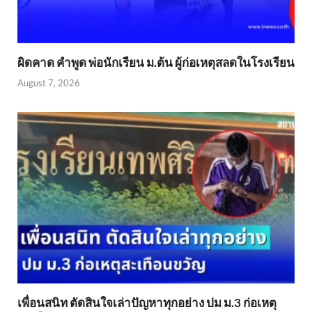
ผิดคาด คำพูด พ่อนักเรียน ม.ต้น ผู้ก่อเหตุสลดในโรงเรียน
August 7, 2026
เพื่อนสนิท ตัดสินใจเล่าปัญหาทุกอย่าง ปม ม.3 ก่อเหตุ