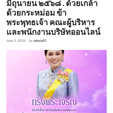
มิถุนายน ๒๕๖๘ . ด้วยเกล้า
ด้วยกระหม่อม ข้า
พระพุทธเจ้า คณะผู้บริหาร
และพนักงานบริษัทออนไลน์
June 3, 2026
-
by
admin01