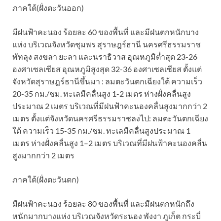
ภาคใต้(ฝั่งตะวันออก)
มีฝนฟ้าคะนอง ร้อยละ 60 ของพื้นที่ และมีฝนตกหนักบาง
แห่ง บริเวณจังหวัดชุมพร สุราษฎร์ธานี นครศรีธรรมราช
พัทลุง สงขลา ยะลา และนราธิวาส อุณหภูมิต่ำสุด 23-26
องศาเซลเซียส อุณหภูมิสูงสุด 32-36 องศาเซลเซียส ตั้งแต่
จังหวัดสุราษฎร์ธานีขึ้นมา : ลมตะวันตกเฉียงใต้ ความเร็ว
20-35 กม./ชม. ทะเลมีคลื่นสูง 1-2 เมตร ห่างฝั่งคลื่นสูง
ประมาณ 2 เมตร บริเวณที่มีฝนฟ้าคะนองคลื่นสูงมากกว่า 2
เมตร ตั้งแต่จังหวัดนครศรีธรรมราชลงไป: ลมตะวันตกเฉียง
ใต้ ความเร็ว 15-35 กม./ชม. ทะเลมีคลื่นสูงประมาณ 1
เมตร ห่างฝั่งคลื่นสูง 1–2 เมตร บริเวณที่มีฝนฟ้าคะนองคลื่น
สูงมากกว่า 2 เมตร
ภาคใต้(ฝั่งตะวันตก)
มีฝนฟ้าคะนอง ร้อยละ 80 ของพื้นที่ และมีฝนตกหนักถึง
หนักมากบางแห่ง บริเวณจังหวัดระนอง พังงา ภูเก็ต กระบี่