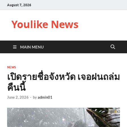
August 7, 2026
Youlike News
MAIN MENU
NEWS
เปิดรายชื่อจังหวัด เจอฝนถล่ม
คืนนี้
June 2, 2026
-
by
admin01