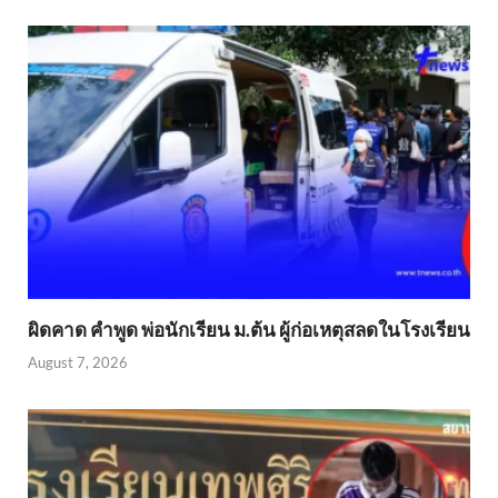
ผิดคาด คำพูด พ่อนักเรียน ม.ต้น ผู้ก่อเหตุสลดในโรงเรียน
August 7, 2026