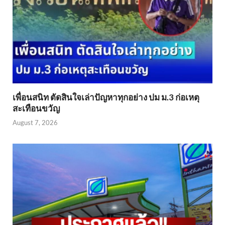
เพื่อนสนิท ตัดสินใจเล่าปัญหาทุกอย่าง ปม ม.3 ก่อเหตุ
สะเทือนขวัญ
August 7, 2026