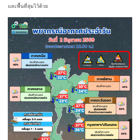
และพื้นที่ลุ่มไว้ด้วย