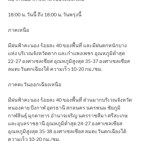
18:00 น. วันนี้ ถึง 18:00 น. วันพรุ่งนี้
ภาคเหนือ
มีฝนฟ้าคะนอง ร้อยละ 40 ของพื้นที่ และมีฝนตกหนักบาง
แห่ง บริเวณจังหวัดตาก และกำแพงเพชร อุณหภูมิต่ำสุด
22-27 องศาเซลเซียส อุณหภูมิสูงสุด 35-37 องศาเซลเซียส
ลมตะวันตกเฉียงใต้ ความเร็ว 10-20 กม./ชม.
ภาคตะวันออกเฉียงเหนือ
มีฝนฟ้าคะนอง ร้อยละ 40 ของพื้นที่ ส่วนมากบริเวณจังหวัด
หนองคาย บึงกาฬ อุดรธานี สกลนคร นครพนม ชัยภูมิ
กาฬสินธุ์ มุกดาหาร อำนาจเจริญ นครราชสีมา ศรีสะเกษ
และอุบลราชธานี อุณหภูมิต่ำสุด 24-27 องศาเซลเซียส
อุณหภูมิสูงสุด 35-38 องศาเซลเซียส ลมตะวันตกเฉียงใต้
ความเร็ว 10-20 กม./ชม.