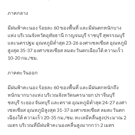
ภาคกลาง
มีฝนฟ้าคะนอง ร้อยละ 60 ของพื้นที่ และมีฝนตกหนักบาง
แห่ง บริเวณจังหวัดอุทัยธานี กาญจนบุรี ราชบุรี สุพรรณบุรี
และนครปฐม อุณหภูมิต่ำสุด 23-26 องศาเซลเซียส อุณหภูมิ
สูงสุด 35-37 องศาเซลเซียส ลมตะวันตกเฉียงใต้ ความเร็ว
10-20 กม./ชม.
ภาคตะวันออก
มีฝนฟ้าคะนอง ร้อยละ 60 ของพื้นที่ และมีฝนตกหนักถึง
หนักมากบางแห่ง บริเวณจังหวัดนครนายก ปราจีนบุรี
ชลบุรี ระยอง จันทบุรี และตราด อุณหภูมิต่ำสุด 24-27 องศา
เซลเซียส อุณหภูมิสูงสุด 31-37 องศาเซลเซียส ลมตะวันตก
เฉียงใต้ ความเร็ว 20-35 กม./ชม. ทะเลมีคลื่นสูงประมาณ 2
เมตร บริเวณที่มีฝนฟ้าคะนองคลื่นสูงมากกว่า 2 เมตร