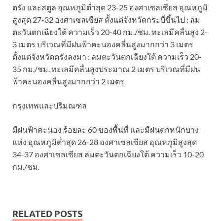
ตรัง และสตูล อุณหภูมิต่ำสุด 23-25 องศาเซลเซียส อุณหภูมิ
สูงสุด 27-32 องศาเซลเซียส ตั้งแต่จังหวัดกระบี่ขึ้นไป : ลม
ตะวันตกเฉียงใต้ ความเร็ว 20-40 กม./ชม. ทะเลมีคลื่นสูง 2-
3 เมตร บริเวณที่มีฝนฟ้าคะนองคลื่นสูงมากกว่า 3 เมตร
ตั้งแต่จังหวัดตรังลงมา : ลมตะวันตกเฉียงใต้ ความเร็ว 20-
35 กม./ชม. ทะเลมีคลื่นสูงประมาณ 2 เมตร บริเวณที่มีฝน
ฟ้าคะนองคลื่นสูงมากกว่า 2 เมตร
กรุงเทพและปริมณฑล
มีฝนฟ้าคะนอง ร้อยละ 60 ของพื้นที่ และมีฝนตกหนักบาง
แห่ง อุณหภูมิต่ำสุด 26-28 องศาเซลเซียส อุณหภูมิสูงสุด
34-37 องศาเซลเซียส ลมตะวันตกเฉียงใต้ ความเร็ว 10-20
กม./ชม.
RELATED POSTS