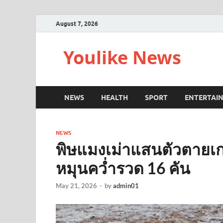
August 7, 2026
Youlike News
NEWS
HEALTH
SPORT
ENTERTAI
NEWS
พิษแมงเม่าแสนตัวตายเก
หมุนคว่ำรวด 16 คัน
May 21, 2026
-
by
admin01