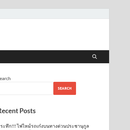
earch
SEARCH
Recent Posts
ระทึก!!! ไฟไหม้รถเก๋งบนทางด่วนประชานุกูล