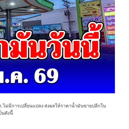
. ไม่มีการเปลี่ยนแปลง ส่งผลให้ราคาน้ำมันขายปลีกใน
็นดังนี้