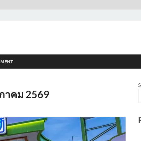
NMENT
S
ฤษภาคม 2569