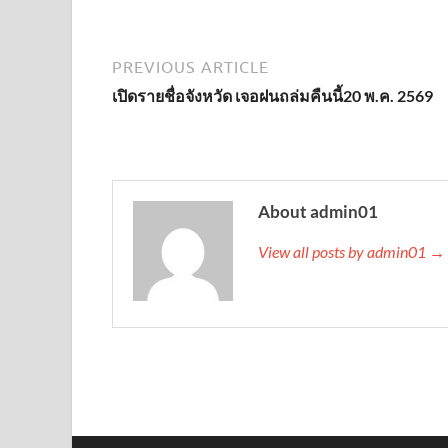
PREVIOUS ARTICLE
เปิดรายชื่อจังหวัด เจอฝนถล่มคืนนี้20 พ.ค. 2569
About admin01
View all posts by admin01 →