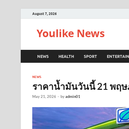
August 7, 2026
Youlike News
NEWS
HEALTH
SPORT
ENTERTAI
NEWS
ราคาน้ำมันวันนี้ 21 พ
May 21, 2026
-
by
admin01