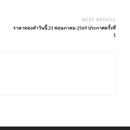
NEXT ARTICLE
ราคาทองคำวันนี้ 21 พฤษภาคม 2569 ประกาศครั้งที่
1