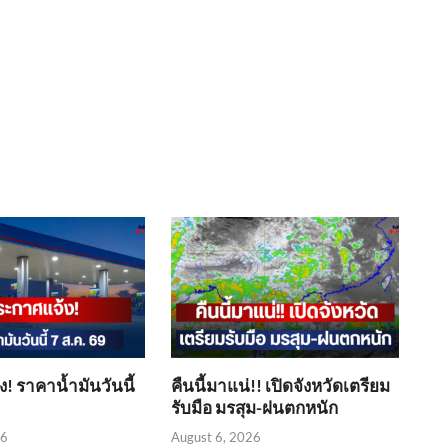
! ราคาน้ำมันวันนี้
คืนนี้มาแน่!! เปิดจังหวัดเตรียม
รับมือ มรสุม-ฝนตกหนัก
26
August 6, 2026