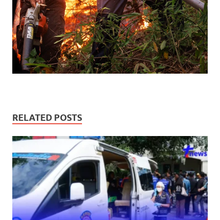
RELATED POSTS