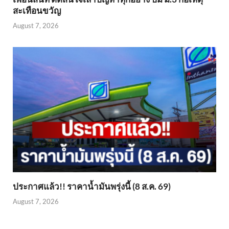
สะเทือนขวัญ
August 7, 2026
ประกาศแล้ว!! ราคาน้ำมันพรุ่งนี้ (8 ส.ค. 69)
August 7, 2026