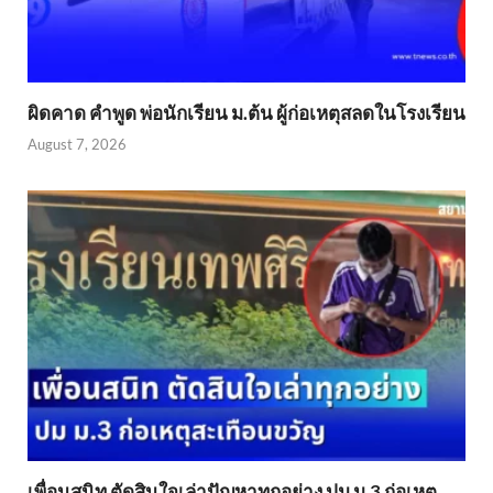
ผิดคาด คำพูด พ่อนักเรียน ม.ต้น ผู้ก่อเหตุสลดในโรงเรียน
August 7, 2026
เพื่อนสนิท ตัดสินใจเล่าปัญหาทุกอย่าง ปม ม.3 ก่อเหตุ