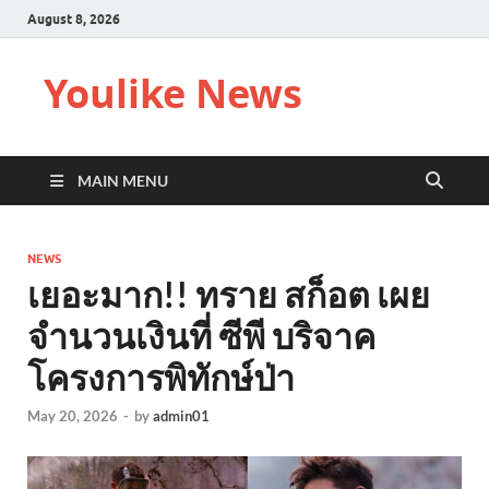
August 8, 2026
Youlike News
MAIN MENU
NEWS
เยอะมาก!! ทราย สก็อต เผย
จำนวนเงินที่ ซีพี บริจาค
โครงการพิทักษ์ป่า
May 20, 2026
-
by
admin01