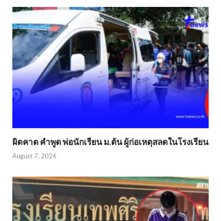
ผิดคาด คำพูด พ่อนักเรียน ม.ต้น ผู้ก่อเหตุสลดในโรงเรียน
August 7, 2026