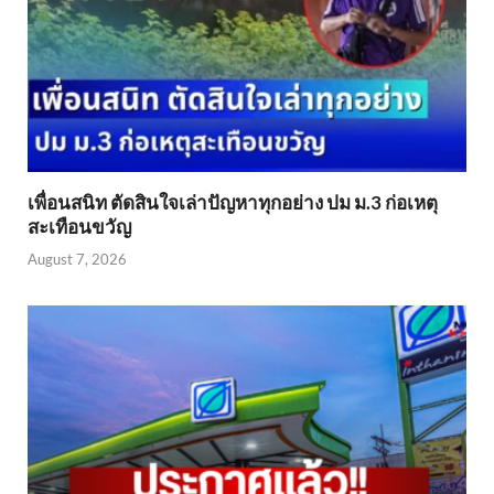
เพื่อนสนิท ตัดสินใจเล่าปัญหาทุกอย่าง ปม ม.3 ก่อเหตุ
สะเทือนขวัญ
August 7, 2026