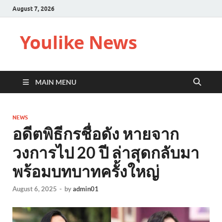
August 7, 2026
Youlike News
MAIN MENU
NEWS
อดีตพิธีกรชื่อดัง หายจาก
วงการไป 20 ปี ล่าสุดกลับมา
พร้อมบทบาทครั้งใหญ่
August 6, 2025
-
by
admin01